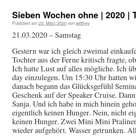
Sieben Wochen ohne | 2020 | 
Publiziert am
23. März 2020
von
wittfrey
21.03.2020 – Samstag
Gestern war ich gleich zweimal einkau
Tochter aus der Ferne kritisch fragte, o
Ich hatte Lust auf alles mögliche. Ich üb
day einzulegen. Um 15:30 Uhr hatten wi
danach begann das Glücksgefühl Seminar
Geschenk auf der Speaker Cruise. Dann 
Sanja. Und ich habe in mich hinein geho
eigentlich keinen Hunger. Nein, nicht eig
keinen Hunger. Zwei Mini Mini Praline
wieder aufgehört. Wasser getrunken. All