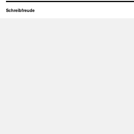
Schreibfreude