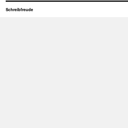
Schreibfreude