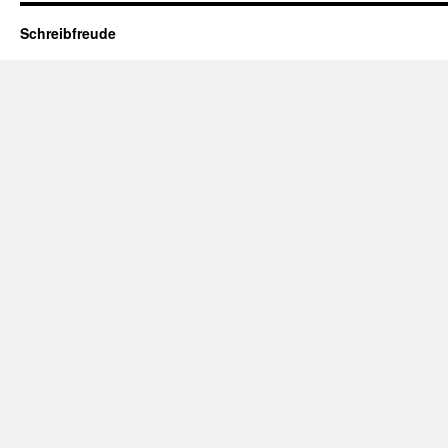
Schreibfreude