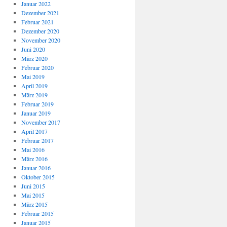
Januar 2022
Dezember 2021
Februar 2021
Dezember 2020
November 2020
Juni 2020
März 2020
Februar 2020
Mai 2019
April 2019
März 2019
Februar 2019
Januar 2019
November 2017
April 2017
Februar 2017
Mai 2016
März 2016
Januar 2016
Oktober 2015
Juni 2015
Mai 2015
März 2015
Februar 2015
Januar 2015