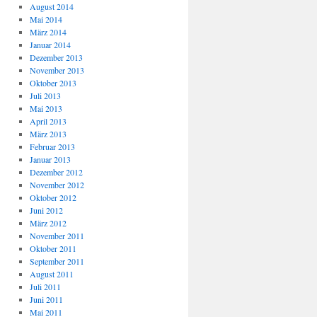
August 2014
Mai 2014
März 2014
Januar 2014
Dezember 2013
November 2013
Oktober 2013
Juli 2013
Mai 2013
April 2013
März 2013
Februar 2013
Januar 2013
Dezember 2012
November 2012
Oktober 2012
Juni 2012
März 2012
November 2011
Oktober 2011
September 2011
August 2011
Juli 2011
Juni 2011
Mai 2011