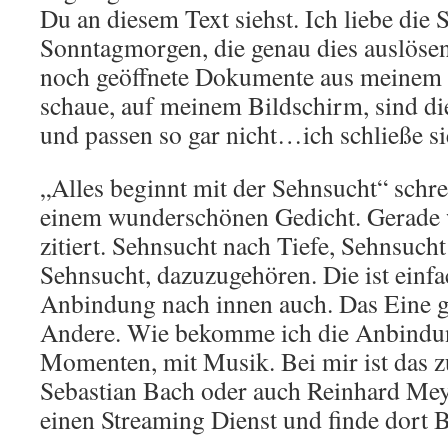
Du an diesem Text siehst. Ich liebe di
Sonntagmorgen, die genau dies auslöse
noch geöffnete Dokumente aus meinem 
schaue, auf meinem Bildschirm, sind di
und passen so gar nicht…ich schließe si
„Alles beginnt mit der Sehnsucht“ schre
einem wunderschönen Gedicht. Gerade 
zitiert. Sehnsucht nach Tiefe, Sehnsucht
Sehnsucht, dazuzugehören. Die ist einfa
Anbindung nach innen auch. Das Eine g
Andere. Wie bekomme ich die Anbindung
Momenten, mit Musik. Bei mir ist das 
Sebastian Bach oder auch Reinhard Mey.
einen Streaming Dienst und finde dort 