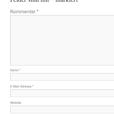
Kommentar
*
Name
*
E-Mail-Adresse
*
Website