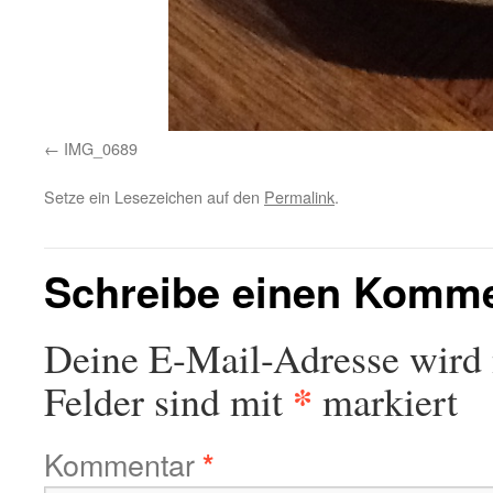
IMG_0689
Setze ein Lesezeichen auf den
Permalink
.
Schreibe einen Komm
Deine E-Mail-Adresse wird n
*
Felder sind mit
markiert
Kommentar
*