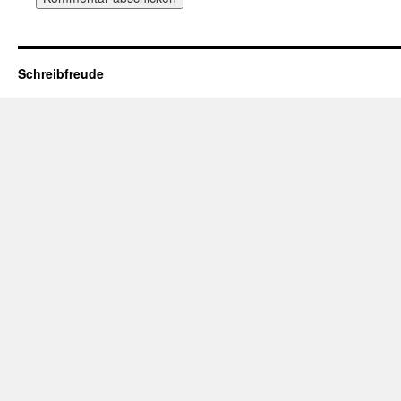
Schreibfreude