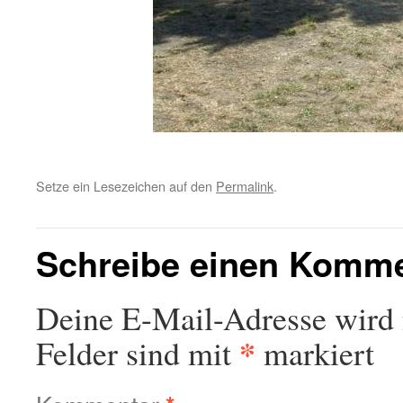
Setze ein Lesezeichen auf den
Permalink
.
Schreibe einen Komm
Deine E-Mail-Adresse wird n
*
Felder sind mit
markiert