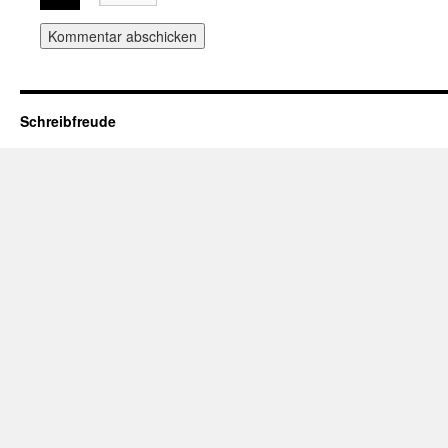
Schreibfreude