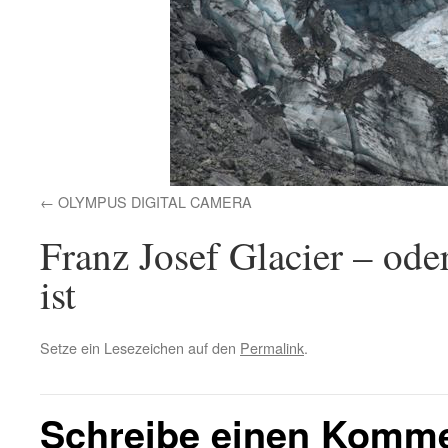
OLYMPUS DIGITAL CAMERA
Franz Josef Glacier – ode
ist
Setze ein Lesezeichen auf den
Permalink
.
Schreibe einen Komm