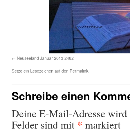
Neuseeland Januar 2013 2482
Setze ein Lesezeichen auf den
Permalink
.
Schreibe einen Komm
Deine E-Mail-Adresse wird n
*
Felder sind mit
markiert