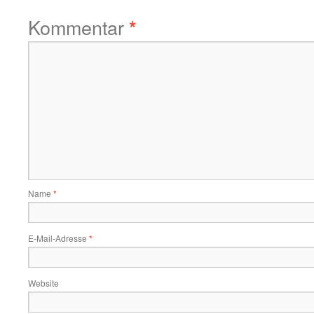
Kommentar
*
Name
*
E-Mail-Adresse
*
Website