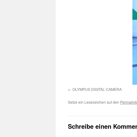
OLYMPUS DIGITAL CAMERA
Setze ein Lesezeichen auf den
Permalink
Schreibe einen Kommen