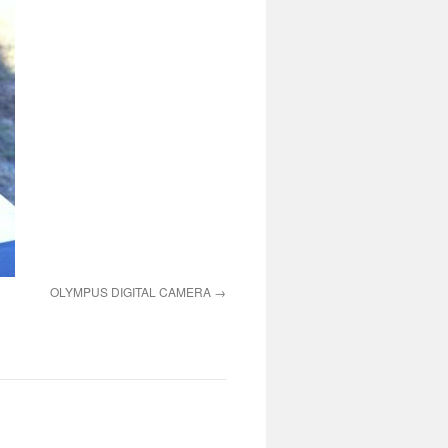
OLYMPUS DIGITAL CAMERA