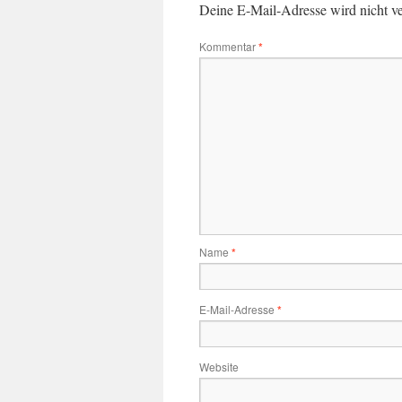
Deine E-Mail-Adresse wird nicht ver
Kommentar
*
Name
*
E-Mail-Adresse
*
Website