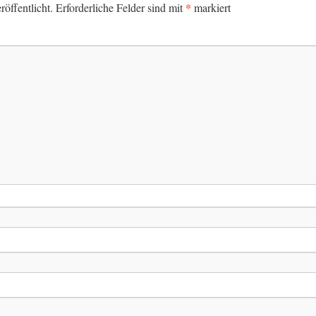
*
öffentlicht.
Erforderliche Felder sind mit
markiert