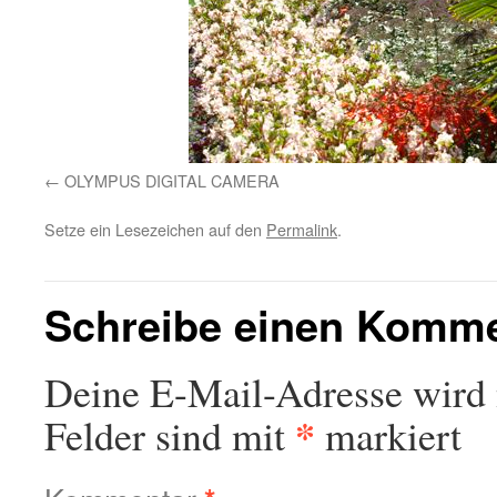
OLYMPUS DIGITAL CAMERA
Setze ein Lesezeichen auf den
Permalink
.
Schreibe einen Komm
Deine E-Mail-Adresse wird n
*
Felder sind mit
markiert