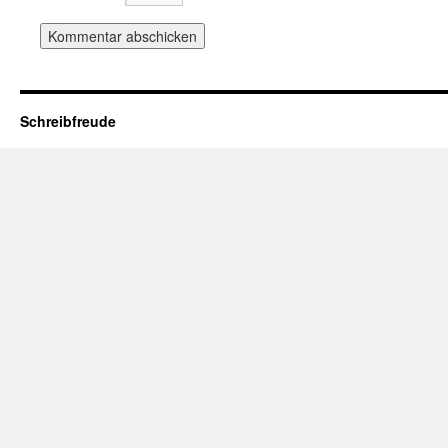
Schreibfreude