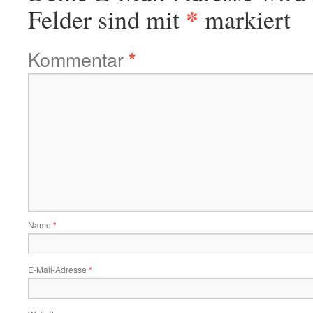
*
Felder sind mit
markiert
Kommentar
*
Name
*
E-Mail-Adresse
*