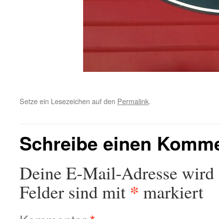
Setze ein Lesezeichen auf den
Permalink
.
Schreibe einen Komm
Deine E-Mail-Adresse wird n
*
Felder sind mit
markiert