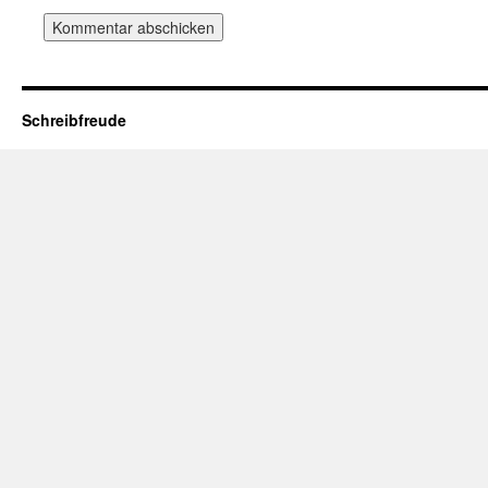
Schreibfreude