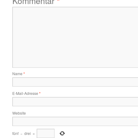
Kommentar
*
Name
*
E-Mail-Adresse
*
Website
fünf
−
drei
=