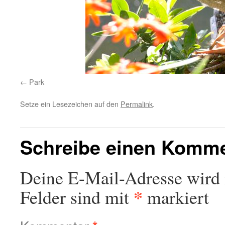
Park
Setze ein Lesezeichen auf den
Permalink
.
Schreibe einen Komm
Deine E-Mail-Adresse wird n
*
Felder sind mit
markiert