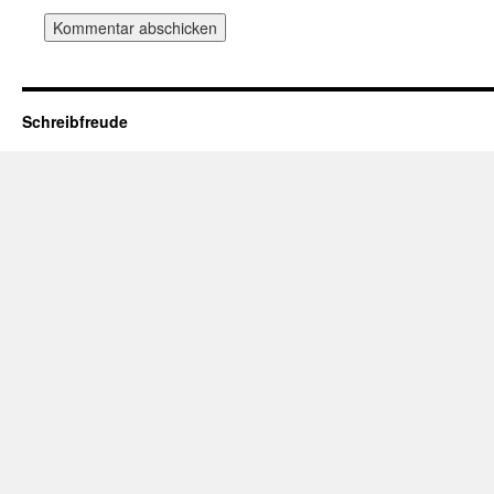
Schreibfreude