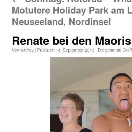
Motutere Holiday Park am 
Neuseeland, Nordinsel
Renate bei den Maori
Von
wittfrey
|
Publiziert
14. September 2013
|
Die gesamte Größ