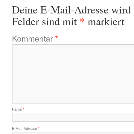
Deine E-Mail-Adresse wird n
*
Felder sind mit
markiert
Kommentar
*
Name
*
E-Mail-Adresse
*