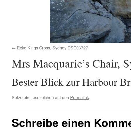
Ecke Kings Cross, Sydney DSC06727
Mrs Macquarie’s Chair, 
Bester Blick zur Harbour B
Setze ein Lesezeichen auf den
Permalink
.
Schreibe einen Komm