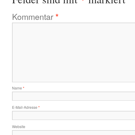
Kommentar
*
Name
*
E-Mail-Adresse
*
Website