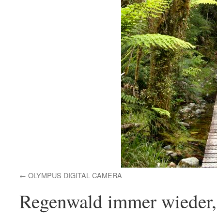
OLYMPUS DIGITAL CAMERA
Regenwald immer wieder,