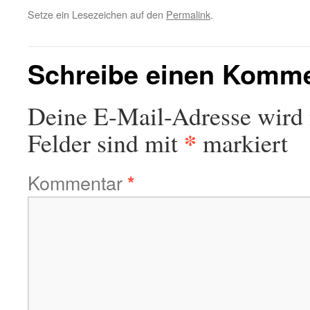
Setze ein Lesezeichen auf den
Permalink
.
Schreibe einen Komm
Deine E-Mail-Adresse wird n
*
Felder sind mit
markiert
Kommentar
*