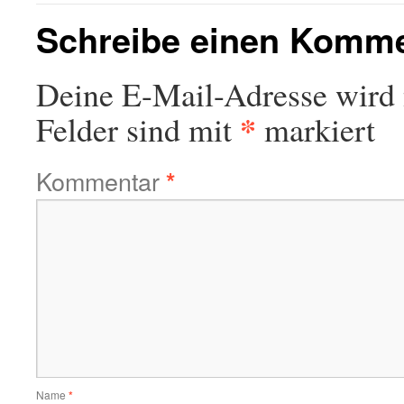
Schreibe einen Komm
Deine E-Mail-Adresse wird n
*
Felder sind mit
markiert
Kommentar
*
Name
*