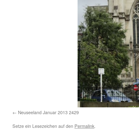
Neuseeland Januar 2013 2429
Setze ein Lesezeichen auf den
Permalink
.