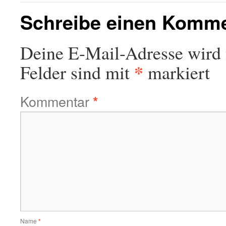
Schreibe einen Komm
Deine E-Mail-Adresse wird n
*
Felder sind mit
markiert
Kommentar
*
Name
*