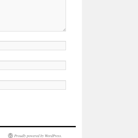
Proudly powered by WordPress.