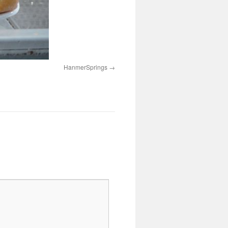
HanmerSprings