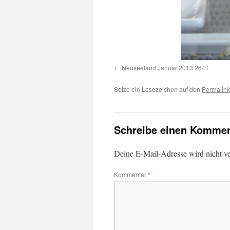
Neuseeland Januar 2013 2641
Setze ein Lesezeichen auf den
Permalink
Schreibe einen Kommen
Deine E-Mail-Adresse wird nicht ver
Kommentar
*