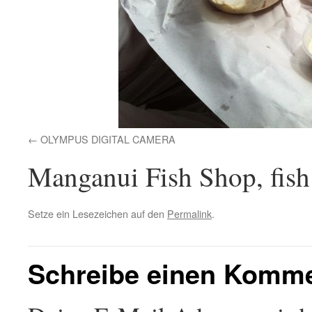
OLYMPUS DIGITAL CAMERA
Manganui Fish Shop, fish
Setze ein Lesezeichen auf den
Permalink
.
Schreibe einen Komm