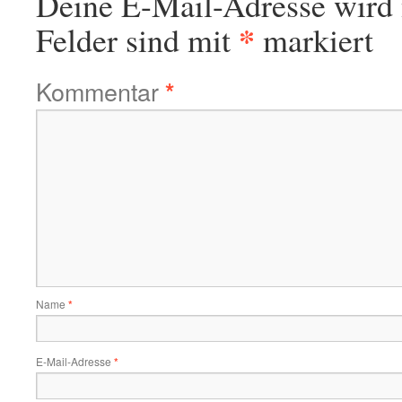
Deine E-Mail-Adresse wird n
*
Felder sind mit
markiert
Kommentar
*
Name
*
E-Mail-Adresse
*