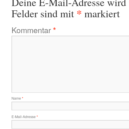
Deine E-Mail-Adresse wird n
*
Felder sind mit
markiert
Kommentar
*
Name
*
E-Mail-Adresse
*