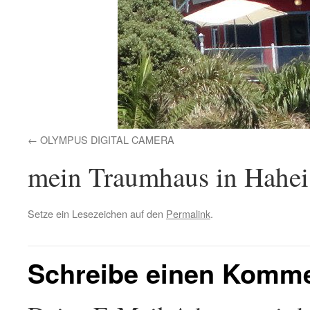
OLYMPUS DIGITAL CAMERA
mein Traumhaus in Hahei
Setze ein Lesezeichen auf den
Permalink
.
Schreibe einen Komm