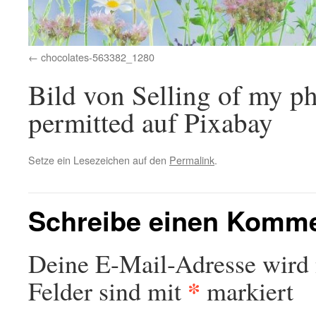
chocolates-563382_1280
Bild von Selling of my ph
permitted auf Pixabay
Setze ein Lesezeichen auf den
Permalink
.
Schreibe einen Komm
Deine E-Mail-Adresse wird n
*
Felder sind mit
markiert