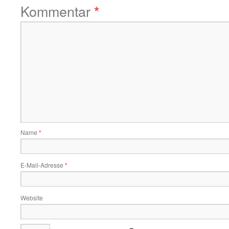
Kommentar
*
Name
*
E-Mail-Adresse
*
Website