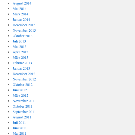
August 2014
Mai 2014
März 2014
Januar 2014
Dezember 2013
November 2013
Oktober 2013
Juli 2013
Mai 2013
April 2013
März 2013
Februar 2013
Januar 2013
Dezember 2012
November 2012
Oktober 2012
Juni 2012
März 2012
November 2011
Oktober 2011
September 2011
August 2011
Juli 2011
Juni 2011
Mai 2011