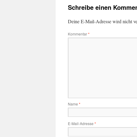
Schreibe einen Kommen
Deine E-Mail-Adresse wird nicht ver
Kommentar
*
Name
*
E-Mail-Adresse
*