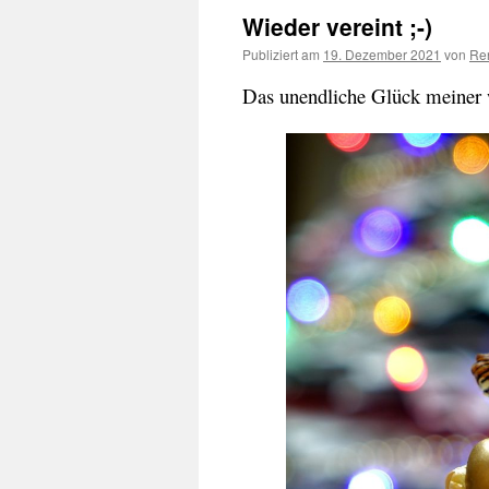
Wieder vereint ;-)
Publiziert am
19. Dezember 2021
von
Ren
Das unendliche Glück meiner 