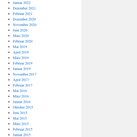
Januar 2022
Dezember 2021
Februar 2021
Dezember 2020
November 2020
Juni 2020
März 2020
Februar 2020
Mai 2019
April 2019
März 2019
Februar 2019
Januar 2019
November 2017
April 2017
Februar 2017
Mai 2016
März 2016
Januar 2016
Oktober 2015
Juni 2015
Mai 2015
März 2015
Februar 2015
Januar 2015