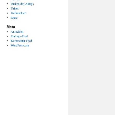
Tücken des Alltags
Urlaub
Weihnachten
Zitate
Meta
Anmelden
Eintrags-Feed
Kommentar-Feed
WordPress.org