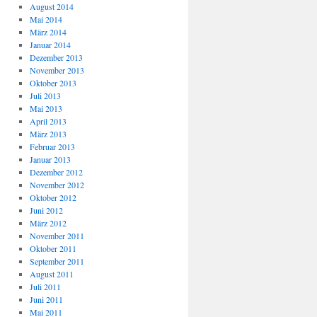
August 2014
Mai 2014
März 2014
Januar 2014
Dezember 2013
November 2013
Oktober 2013
Juli 2013
Mai 2013
April 2013
März 2013
Februar 2013
Januar 2013
Dezember 2012
November 2012
Oktober 2012
Juni 2012
März 2012
November 2011
Oktober 2011
September 2011
August 2011
Juli 2011
Juni 2011
Mai 2011