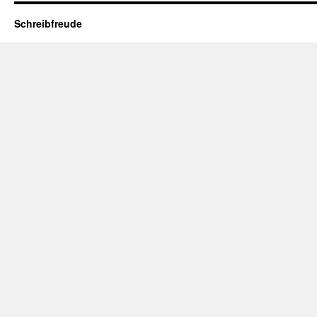
Schreibfreude