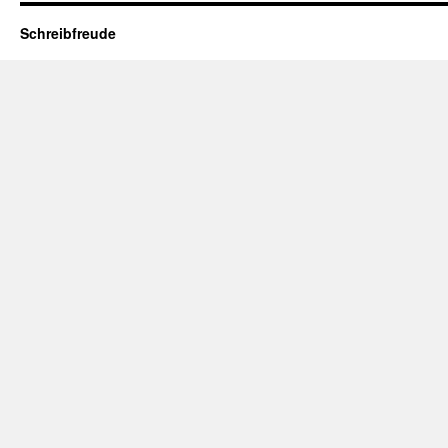
Schreibfreude