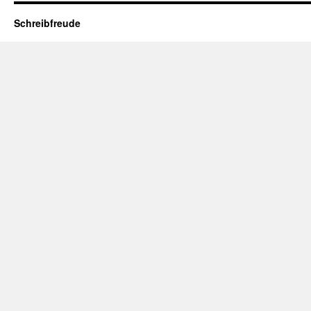
Schreibfreude