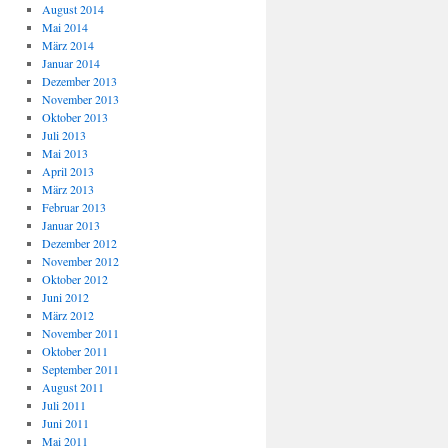
August 2014
Mai 2014
März 2014
Januar 2014
Dezember 2013
November 2013
Oktober 2013
Juli 2013
Mai 2013
April 2013
März 2013
Februar 2013
Januar 2013
Dezember 2012
November 2012
Oktober 2012
Juni 2012
März 2012
November 2011
Oktober 2011
September 2011
August 2011
Juli 2011
Juni 2011
Mai 2011