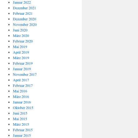
Januar 2022
Dezember 2021
Februar 2021
Dezember 2020
November 2020
Juni 2020
März 2020
Februar 2020
Mai 2019
April 2019
März 2019
Februar 2019
Januar 2019
November 2017
April 2017
Februar 2017
Mai 2016
März 2016
Januar 2016
Oktober 2015
Juni 2015
Mai 2015
März 2015
Februar 2015
Januar 2015