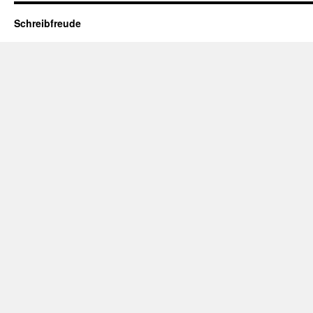
Schreibfreude