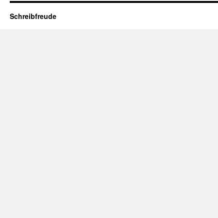
Schreibfreude