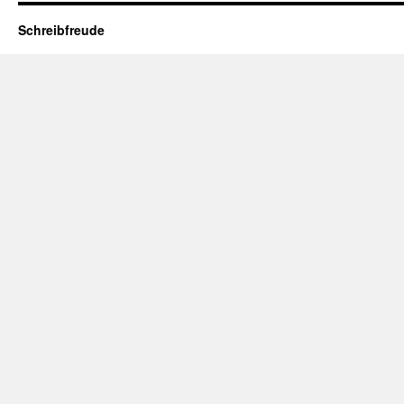
Schreibfreude