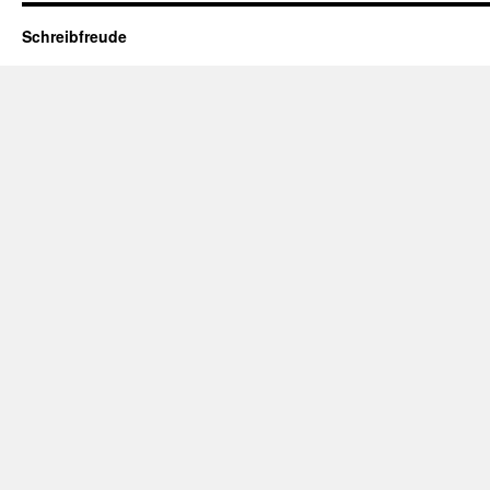
Schreibfreude