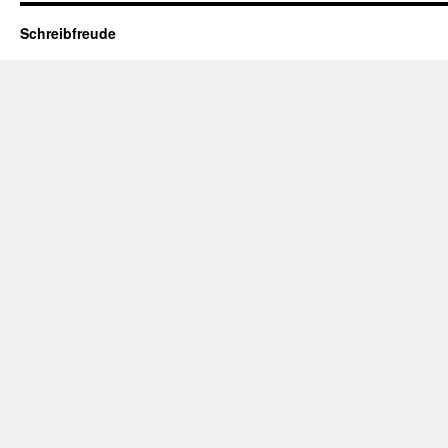
Schreibfreude