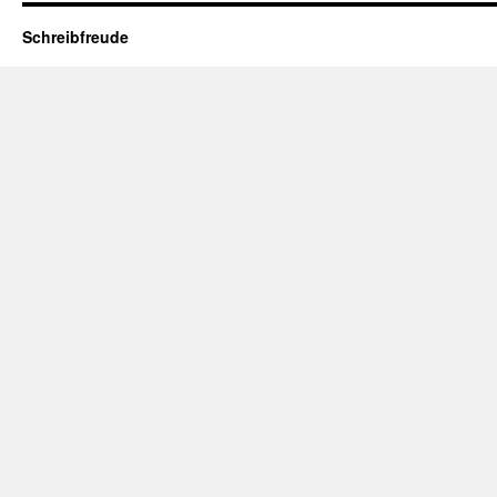
Schreibfreude