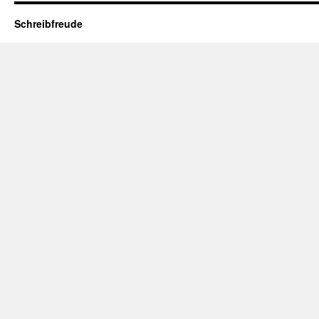
Schreibfreude