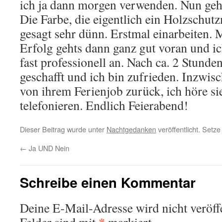
ich ja dann morgen verwenden. Nun geht
Die Farbe, die eigentlich ein Holzschutzmi
gesagt sehr dünn. Erstmal einarbeiten. 
Erfolg gehts dann ganz gut voran und ic
fast professionell an. Nach ca. 2 Stunde
geschafft und ich bin zufrieden. Inzwis
von ihrem Ferienjob zurück, ich höre si
telefonieren. Endlich Feierabend!
Dieser Beitrag wurde unter
Nachtgedanken
veröffentlicht. Setz
←
Ja UND Nein
Schreibe einen Kommentar
Deine E-Mail-Adresse wird nicht veröffe