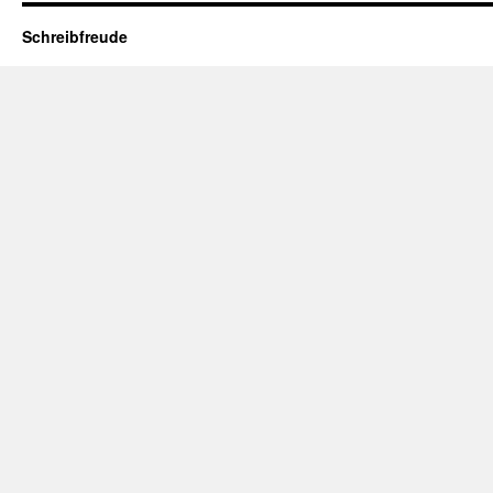
Schreibfreude