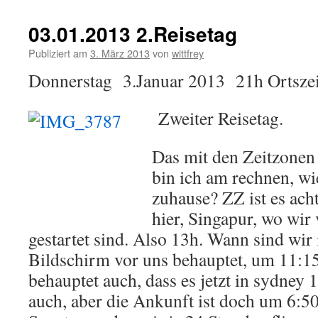
03.01.2013 2.Reisetag
Publiziert am
3. März 2013
von
wittfrey
Donnerstag 3.Januar 2013 21h Ortszei
Zweiter Reisetag.
Das mit den Zeitzonen 
bin ich am rechnen, wie 
zuhause? ZZ ist es ach
hier, Singapur, wo wir
gestartet sind. Also 13h. Wann sind wir
Bildschirm vor uns behauptet, um 11:1
behauptet auch, dass es jetzt in sydney 
auch, aber die Ankunft ist doch um 6:50 