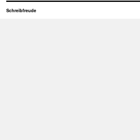
Schreibfreude