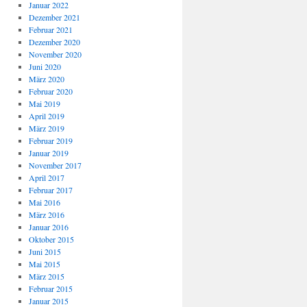
Januar 2022
Dezember 2021
Februar 2021
Dezember 2020
November 2020
Juni 2020
März 2020
Februar 2020
Mai 2019
April 2019
März 2019
Februar 2019
Januar 2019
November 2017
April 2017
Februar 2017
Mai 2016
März 2016
Januar 2016
Oktober 2015
Juni 2015
Mai 2015
März 2015
Februar 2015
Januar 2015