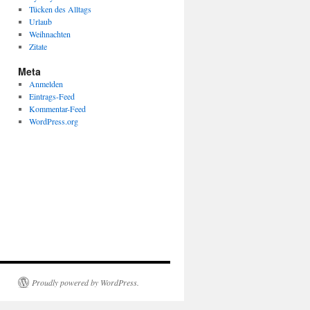
Tücken des Alltags
Urlaub
Weihnachten
Zitate
Meta
Anmelden
Eintrags-Feed
Kommentar-Feed
WordPress.org
Proudly powered by WordPress.