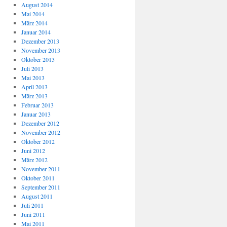
August 2014
Mai 2014
März 2014
Januar 2014
Dezember 2013
November 2013
Oktober 2013
Juli 2013
Mai 2013
April 2013
März 2013
Februar 2013
Januar 2013
Dezember 2012
November 2012
Oktober 2012
Juni 2012
März 2012
November 2011
Oktober 2011
September 2011
August 2011
Juli 2011
Juni 2011
Mai 2011