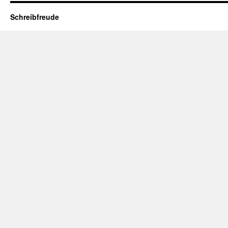
Schreibfreude