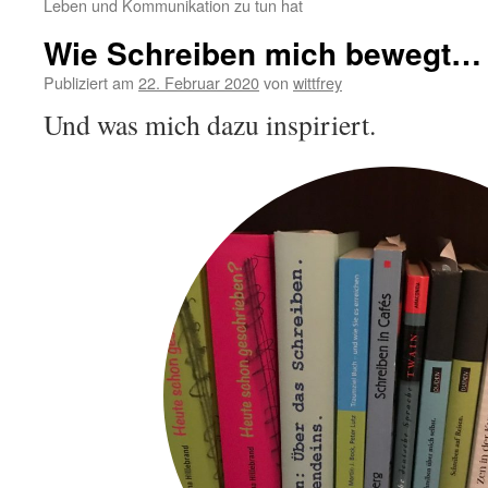
Leben und Kommunikation zu tun hat
Wie Schreiben mich bewegt…
Publiziert am
22. Februar 2020
von
wittfrey
Und was mich dazu inspiriert.