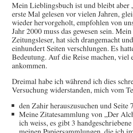
Mein Lieblingsbuch ist und bleibt aber
erste Mal gelesen vor vielen Jahren, gle
wieder hervorgeholt, empfohlen von uns
Jahr 2000 muss das gewesen sein. Mein 
Zeitungsleser, hat sich drangemacht und 
einhundert Seiten verschlungen. Es hatt
Bedeutung. Auf die Reise machen, viel 
ankommen.
Dreimal habe ich während ich dies schr
Versuchung widerstanden, mich vom Te
den Zahir herauszusuchen und Seite 
Meine Zitatesammlung von „Der Alch
ich weiss, es gibt 3 handgeschriebene
meinen Papiersammlungen, die ich i