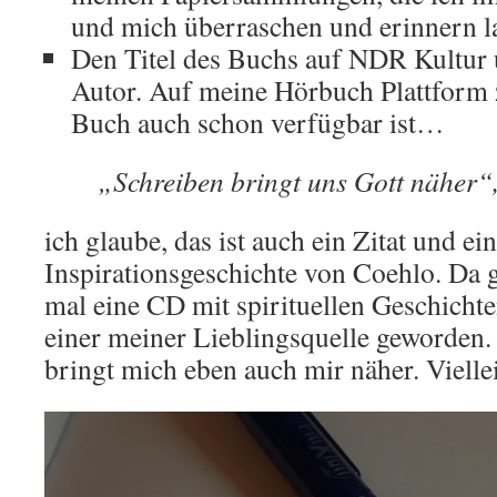
und mich überraschen und erinnern l
Den Titel des Buchs auf NDR Kultur 
Autor. Auf meine Hörbuch Plattform 
Buch auch schon verfügbar ist…
„Schreiben bringt uns Gott näher“
ich glaube, das ist auch ein Zitat und ei
Inspirationsgeschichte von Coehlo. Da g
mal eine CD mit spirituellen Geschichten
einer meiner Lieblingsquelle geworden.
bringt mich eben auch mir näher. Viellei