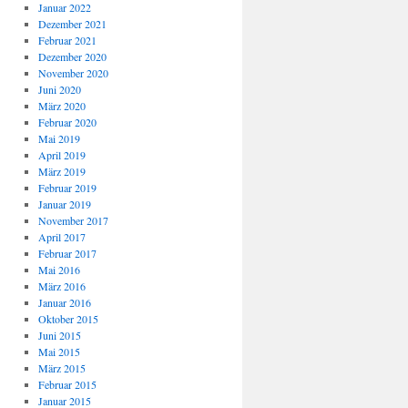
Januar 2022
Dezember 2021
Februar 2021
Dezember 2020
November 2020
Juni 2020
März 2020
Februar 2020
Mai 2019
April 2019
März 2019
Februar 2019
Januar 2019
November 2017
April 2017
Februar 2017
Mai 2016
März 2016
Januar 2016
Oktober 2015
Juni 2015
Mai 2015
März 2015
Februar 2015
Januar 2015