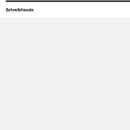
Schreibfreude