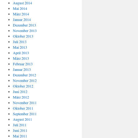
August 2014
Mai 2014
März 2014
Januar 2014
Dezember 2013
November 2013
Oktober 2013
Juli 2013
Mai 2013
April 2013
März 2013
Februar 2013
Januar 2013
Dezember 2012
November 2012
Oktober 2012
Juni 2012
März 2012
November 2011
Oktober 2011
September 2011
August 2011
Juli 2011
Juni 2011
Mai 2011