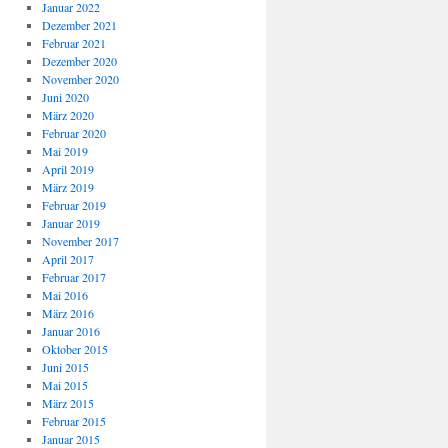
Januar 2022
Dezember 2021
Februar 2021
Dezember 2020
November 2020
Juni 2020
März 2020
Februar 2020
Mai 2019
April 2019
März 2019
Februar 2019
Januar 2019
November 2017
April 2017
Februar 2017
Mai 2016
März 2016
Januar 2016
Oktober 2015
Juni 2015
Mai 2015
März 2015
Februar 2015
Januar 2015