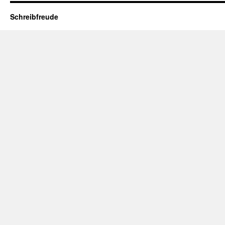
Schreibfreude