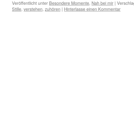
Veröffentlicht unter
Besondere Momente
,
Nah bei mir
|
Verschla
Stille
,
verstehen
,
zuhören
|
Hinterlasse einen Kommentar