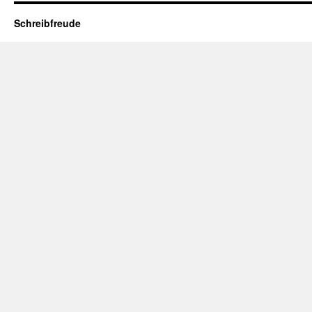
Schreibfreude