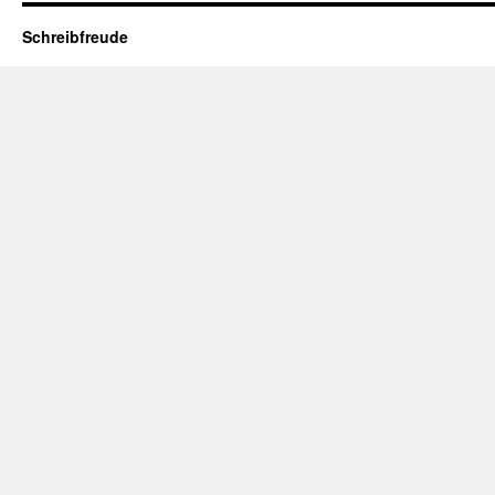
Schreibfreude