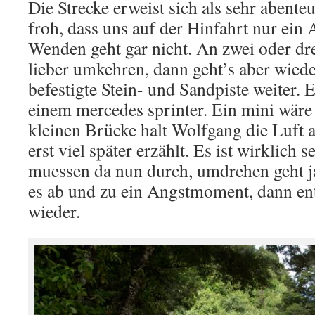
Die Strecke erweist sich als sehr abente
froh, dass uns auf der Hinfahrt nur ei
Wenden geht gar nicht. An zwei oder dre
lieber umkehren, dann geht’s aber wied
befestigte Stein- und Sandpiste weiter. E
einem mercedes sprinter. Ein mini wäre 
kleinen Brücke halt Wolfgang die Luft
erst viel später erzählt. Es ist wirklich 
muessen da nun durch, umdrehen geht ja
es ab und zu ein Angstmoment, dann en
wieder.