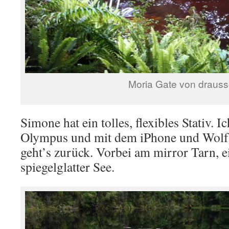
Moria Gate von draus
Simone hat ein tolles, flexibles Stativ. I
Olympus und mit dem iPhone und Wolfg
geht’s zurück. Vorbei am mirror Tarn, e
spiegelglatter See.