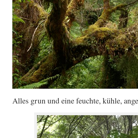
Alles grun und eine feuchte, kühle, an