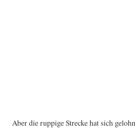
Aber die ruppige Strecke hat sich gelohn