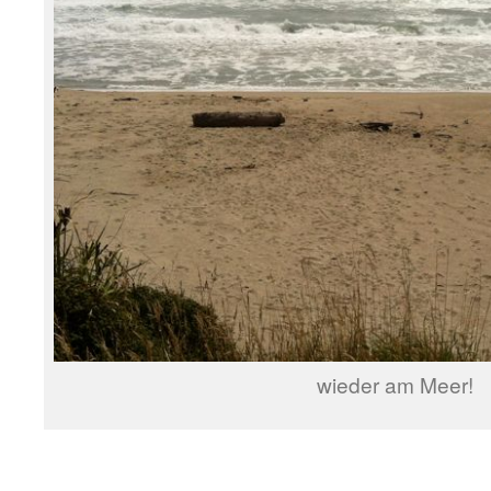
wieder am Meer!