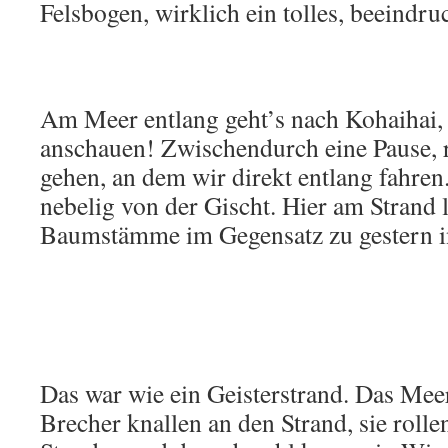
Felsbogen, wirklich ein tolles, beeindru
Am Meer entlang geht’s nach Kohaihai,
anschauen! Zwischendurch eine Pause,
gehen, an dem wir direkt entlang fahren.
nebelig von der Gischt. Hier am Strand 
Baumstämme im Gegensatz zu gestern i
Das war wie ein Geisterstrand. Das Meer
Brecher knallen an den Strand, sie rolle