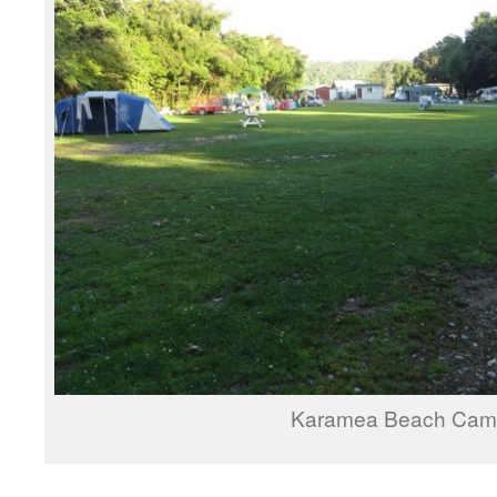
Karamea Beach Cam