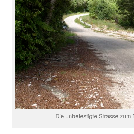
Die unbefestigte Strasse zum 