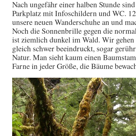
Nach ungefähr einer halben Stunde sind
Parkplatz mit Infoschildern und WC. 12
unsere neuen Wanderschuhe an und mac
Noch die Sonnenbrille gegen die normal
ist ziemlich dunkel im Wald. Wir gehen
gleich schwer beeindruckt, sogar gerühr
Natur. Man sieht kaum einen Baumstamm
Farne in jeder Größe, die Bäume bewac