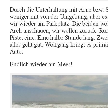
Durch die Unterhaltung mit Arne bzw.
weniger mit von der Umgebung, aber es 
wir wieder am Parkplatz. Die beiden wo
Arch anschauen, wir wollen zuruck. Run
Piste, eine. Eine halbe Stunde lang. Zw
alles geht gut. Wolfgang kriegt es prim
Auto.
Endlich wieder am Meer!