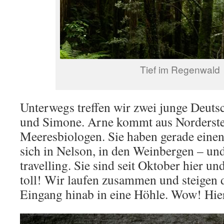
Tief im Regenwald
Unterwegs treffen wir zwei junge Deuts
und Simone. Arne kommt aus Norderste
Meeresbiologen. Sie haben gerade einen
sich in Nelson, in den Weinbergen – und
travelling. Sie sind seit Oktober hier un
toll! Wir laufen zusammen und steigen
Eingang hinab in eine Höhle. Wow! Hier