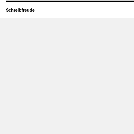
Schreibfreude